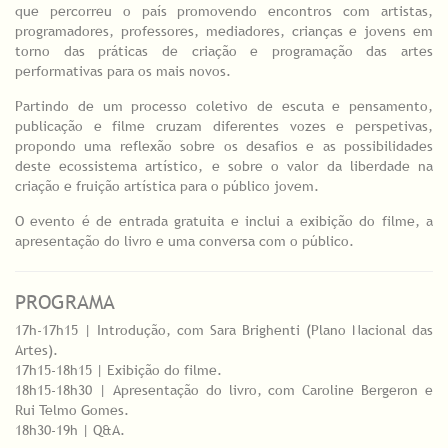
que percorreu o país promovendo encontros com artistas,
programadores, professores, mediadores, crianças e jovens em
torno das práticas de criação e programação das artes
performativas para os mais novos.
Partindo de um processo coletivo de escuta e pensamento,
publicação e filme cruzam diferentes vozes e perspetivas,
propondo uma reflexão sobre os desafios e as possibilidades
deste ecossistema artístico, e sobre o valor da liberdade na
criação e fruição artística para o público jovem.
O evento é de entrada gratuita e inclui a exibição do filme, a
apresentação do livro e uma conversa com o público.
PROGRAMA
17h-17h15 | Introdução, com Sara Brighenti (Plano Nacional das
Artes).
17h15-18h15 | Exibição do filme.
18h15-18h30 | Apresentação do livro, com Caroline Bergeron e
Rui Telmo Gomes.
18h30-19h | Q&A.