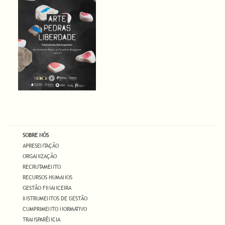
SOBRE NÓS
APRESENTAÇÃO
ORGANIZAÇÃO
RECRUTAMENTO
RECURSOS HUMANOS
GESTÃO FINANCEIRA
INSTRUMENTOS DE GESTÃO
CUMPRIMENTO NORMATIVO
TRANSPARÊNCIA