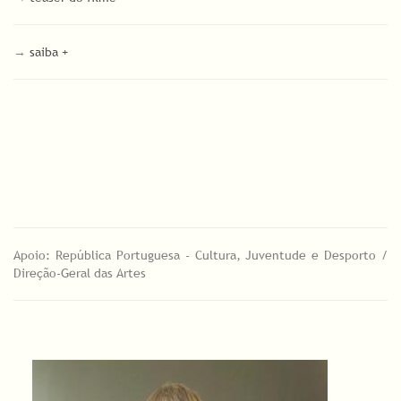
→
saiba +
Apoio: República Portuguesa - Cultura, Juventude e Desporto /
Direção-Geral das Artes