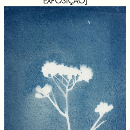
EXPOSIÇÃO]