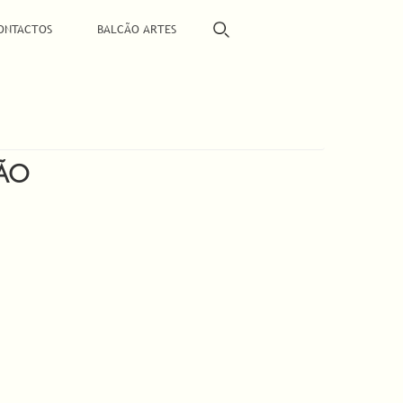
ONTACTOS
BALCÃO ARTES
ÇÃO