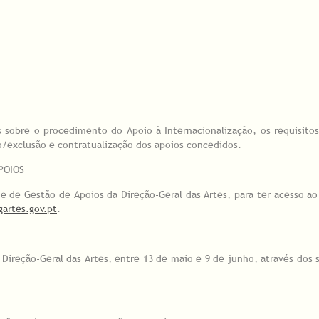
sobre o procedimento do Apoio à Internacionalização, os requisitos 
/exclusão e contratualização dos apoios concedidos.
APOIOS
ne de Gestão de Apoios da Direção-Geral das Artes, para ter acesso ao
artes.gov.pt
.
 Direção-Geral das Artes, entre 13 de maio e 9 de junho, através dos