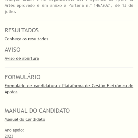
Artes aprovado e em anexo à Portaria n.º 146/2021, de 13 de
julho.
RESULTADOS
Conheça os resultados
AVISO
Aviso de abertura
FORMULÁRIO
Formulário de candidatura > Plataforma de Gestão Eletrónica de
Apoios
MANUAL DO CANDIDATO
Manual do Candidato
Ano apoio:
2023