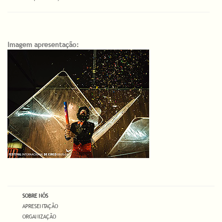
Imagem apresentação:
SOBRE NÓS
APRESENTAÇÃO
ORGANIZAÇÃO