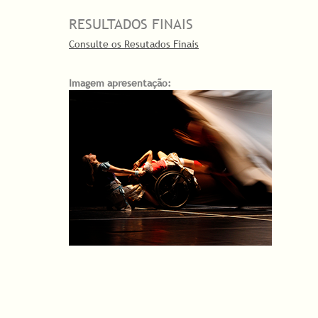
RESULTADOS FINAIS
Consulte os Resutados Finais
Imagem apresentação: