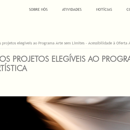
SOBRE NÓS
ATIVIDADES
NOTÍCIAS
C
 projetos elegíveis ao Programa Arte sem Limites - Acessibilidade à Oferta A
S PROJETOS ELEGÍVEIS AO PROGRAM
TÍSTICA