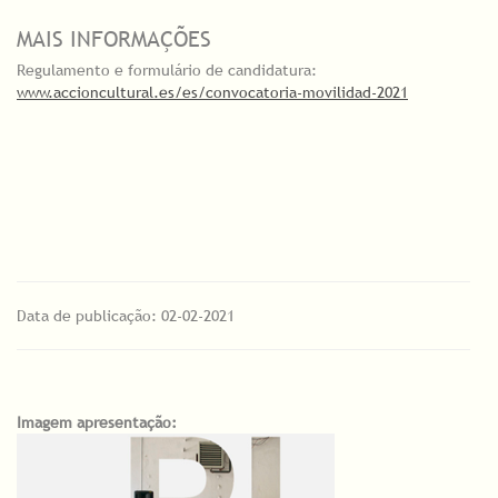
MAIS INFORMAÇÕES
Regulamento e formulário de candidatura:
www.accioncultural.es/es/convocatoria-movilidad-2021
Data de publicação: 02-02-2021
Imagem apresentação: