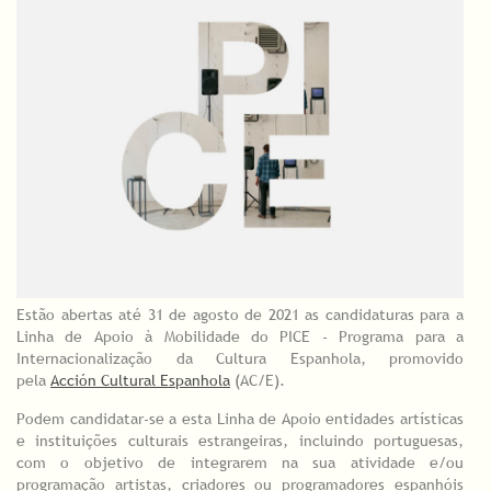
Estão abertas até 31 de agosto de 2021 as candidaturas para a
Linha de Apoio à Mobilidade do PICE - Programa para a
Internacionalização da Cultura Espanhola, promovido
pela
Acción Cultural Espanhola
(AC/E).
Podem candidatar-se a esta Linha de Apoio entidades artísticas
e instituições culturais estrangeiras, incluindo portuguesas,
com o objetivo de integrarem na sua atividade e/ou
programação artistas, criadores ou programadores espanhóis