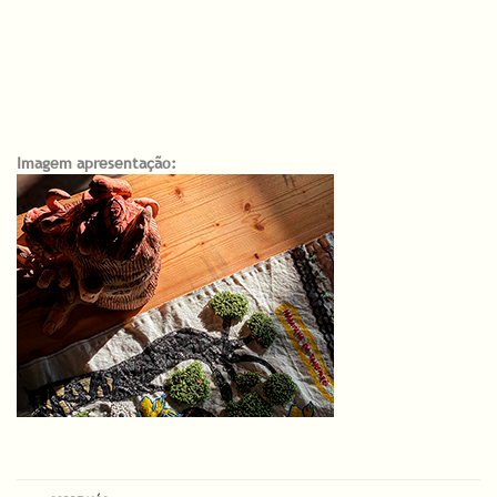
Imagem apresentação: