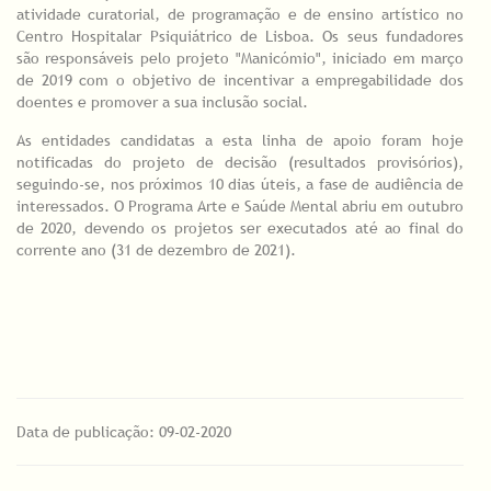
atividade curatorial, de programação e de ensino artístico no
Centro Hospitalar Psiquiátrico de Lisboa. Os seus fundadores
são responsáveis pelo projeto "Manicómio", iniciado em março
de 2019 com o objetivo de incentivar a empregabilidade dos
doentes e promover a sua inclusão social.
As entidades candidatas a esta linha de apoio foram hoje
notificadas do projeto de decisão (resultados provisórios),
seguindo-se, nos próximos 10 dias úteis, a fase de audiência de
interessados. O Programa Arte e Saúde Mental abriu em outubro
de 2020, devendo os projetos ser executados até ao final do
corrente ano (31 de dezembro de 2021).
Data de publicação: 09-02-2020