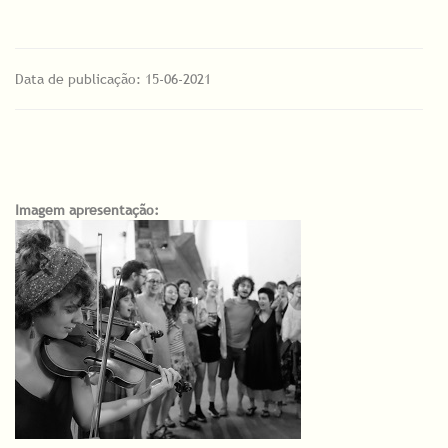
Data de publicação: 15-06-2021
Imagem apresentação: