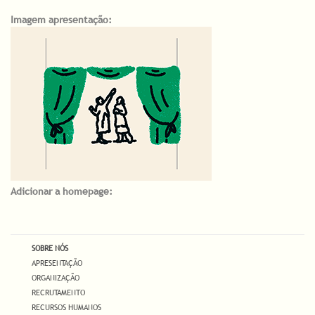
Imagem apresentação:
Adicionar a homepage:
SOBRE NÓS
APRESENTAÇÃO
ORGANIZAÇÃO
RECRUTAMENTO
RECURSOS HUMANOS