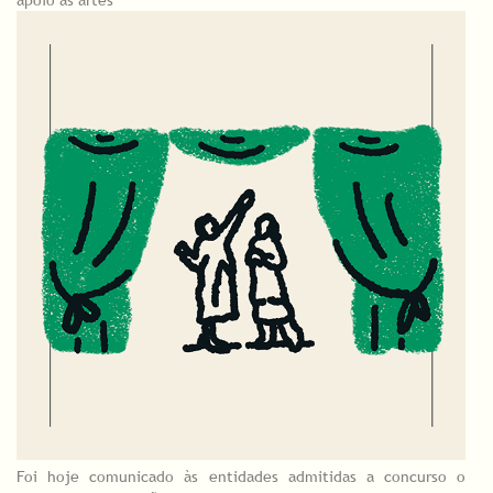
apoio às artes
Foi hoje comunicado às entidades admitidas a concurso o