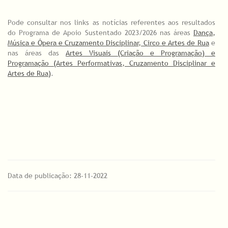
Pode consultar nos links as notícias referentes aos resultados
do Programa de Apoio Sustentado 2023/2026 nas áreas
Dança,
Música e Ópera e Cruzamento Disciplinar, Circo e Artes de Rua
e
nas áreas das
Artes Visuais (Criação e Programação) e
Programação (Artes Performativas, Cruzamento Disciplinar e
Artes de Rua)
.
Data de publicação: 28-11-2022