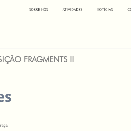
SOBRE NÓS
ATIVIDADES
NOTÍCIAS
C
SIÇÃO FRAGMENTS II
Praga