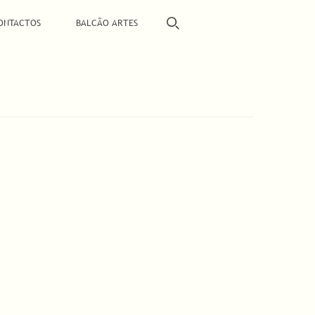
ONTACTOS
BALCÃO ARTES