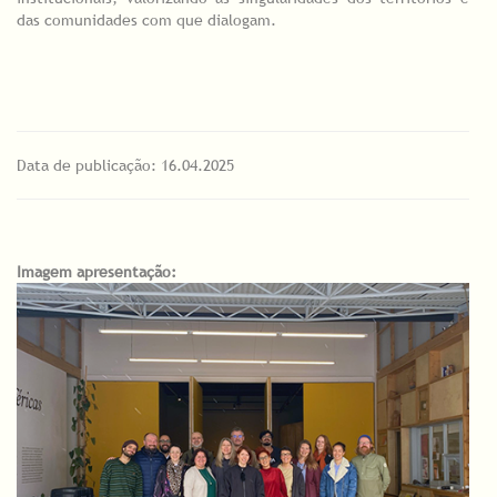
das comunidades com que dialogam.
Data de publicação: 16.04.2025
Imagem apresentação: