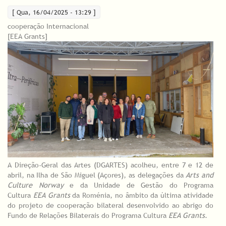
[ Qua, 16/04/2025 - 13:29 ]
cooperação Internacional
[EEA Grants]
A Direção-Geral das Artes (DGARTES) acolheu, entre 7 e 12 de
abril, na Ilha de São Miguel (Açores), as delegações da
Arts and
Culture Norway
e da Unidade de Gestão do Programa
Cultura
EEA Grants
da Roménia, no âmbito da última atividade
do projeto de cooperação bilateral desenvolvido ao abrigo do
Fundo de Relações Bilaterais do Programa Cultura
EEA Grants
.