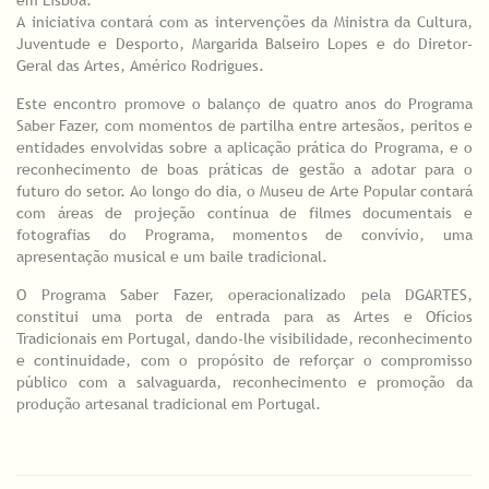
A iniciativa contará com as intervenções da Ministra da Cultura,
Juventude e Desporto, Margarida Balseiro Lopes e do Diretor-
Geral das Artes, Américo Rodrigues.
Este encontro promove o balanço de quatro anos do Programa
Saber Fazer, com momentos de partilha entre artesãos, peritos e
entidades envolvidas sobre a aplicação prática do Programa, e o
reconhecimento de boas práticas de gestão a adotar para o
futuro do setor. Ao longo do dia, o Museu de Arte Popular contará
com áreas de projeção contínua de filmes documentais e
fotografias do Programa, momentos de convívio, uma
apresentação musical e um baile tradicional.
O Programa Saber Fazer, operacionalizado pela DGARTES,
constitui uma porta de entrada para as Artes e Ofícios
Tradicionais em Portugal, dando-lhe visibilidade, reconhecimento
e continuidade, com o propósito de reforçar o compromisso
público com a salvaguarda, reconhecimento e promoção da
produção artesanal tradicional em Portugal.