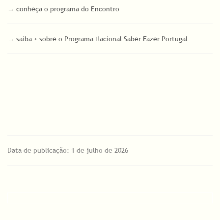
→
conheça o programa do Encontro
→
saiba + sobre o Programa Nacional Saber Fazer Portugal
Data de publicação: 1 de julho de 2026