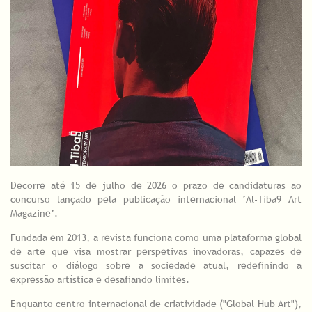
Decorre até 15 de julho de 2026 o prazo de candidaturas ao
concurso lançado pela publicação internacional ‘Al-Tiba9 Art
Magazine’.
Fundada em 2013, a revista funciona como uma plataforma global
de arte que visa mostrar perspetivas inovadoras, capazes de
suscitar o diálogo sobre a sociedade atual, redefinindo a
expressão artística e desafiando limites.
Enquanto centro internacional de criatividade ("Global Hub Art"),