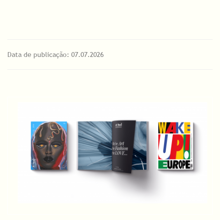
Data de publicação: 07.07.2026