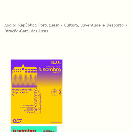
Apoio: República Portuguesa - Cultura, Juventude e Desporto /
Direção-Geral das Artes