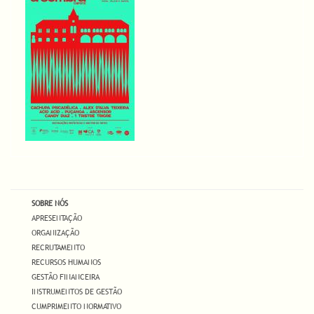
SOBRE NÓS
APRESENTAÇÃO
ORGANIZAÇÃO
RECRUTAMENTO
RECURSOS HUMANOS
GESTÃO FINANCEIRA
INSTRUMENTOS DE GESTÃO
CUMPRIMENTO NORMATIVO