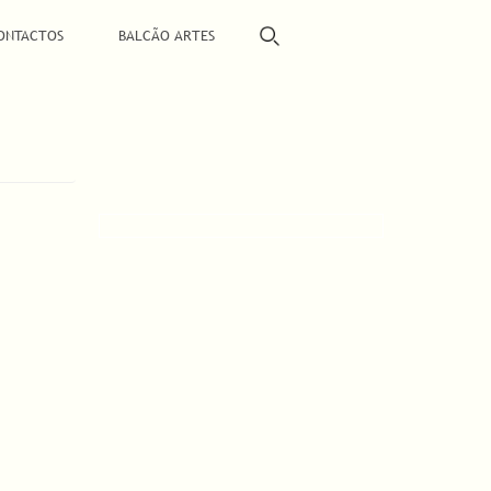
ONTACTOS
BALCÃO ARTES