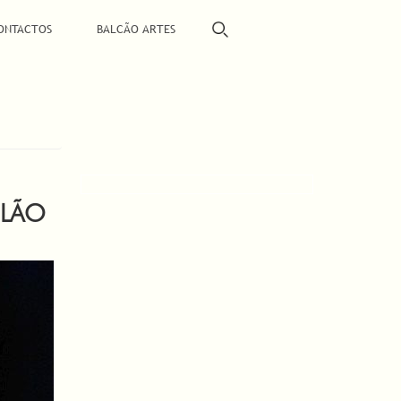
ONTACTOS
BALCÃO ARTES
ILÃO