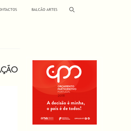
ONTACTOS
BALCÃO ARTES
TAÇÃO