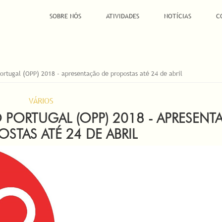
SOBRE NÓS
ATIVIDADES
NOTÍCIAS
C
ortugal (OPP) 2018 - apresentação de propostas até 24 de abril
VÁRIOS
 PORTUGAL (OPP) 2018 - APRESEN
STAS ATÉ 24 DE ABRIL