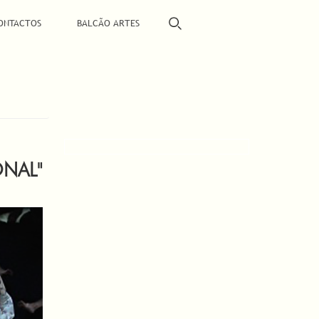
ONTACTOS
BALCÃO ARTES
ONAL"