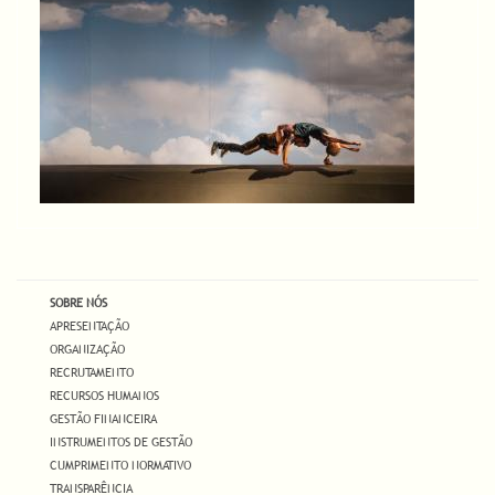
SOBRE NÓS
APRESENTAÇÃO
ORGANIZAÇÃO
RECRUTAMENTO
RECURSOS HUMANOS
GESTÃO FINANCEIRA
INSTRUMENTOS DE GESTÃO
CUMPRIMENTO NORMATIVO
TRANSPARÊNCIA