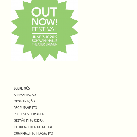
SOBRE NÓS
APRESENTAÇÃO
ORGANIZAÇÃO
RECRUTAMENTO
RECURSOS HUMANOS
GESTÃO FINANCEIRA
INSTRUMENTOS DE GESTÃO
CUMPRIMENTO NORMATIVO