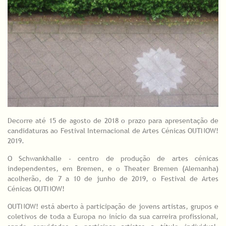
Decorre até 15 de agosto de 2018 o prazo para apresentação de
candidaturas ao Festival Internacional de Artes Cénicas OUTNOW!
2019.
O Schwankhalle - centro de produção de artes cénicas
independentes, em Bremen, e o Theater Bremen (Alemanha)
acolherão, de 7 a 10 de junho de 2019, o Festival de Artes
Cénicas OUTNOW!
OUTNOW! está aberto à participação de jovens artistas, grupos e
coletivos de toda a Europa no início da sua carreira profissional,