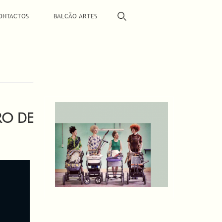
ONTACTOS
BALCÃO ARTES
RO DE