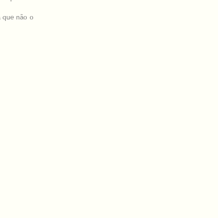
a que não o