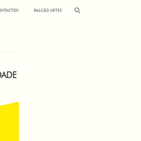
ONTACTOS
BALCÃO ARTES
DADE