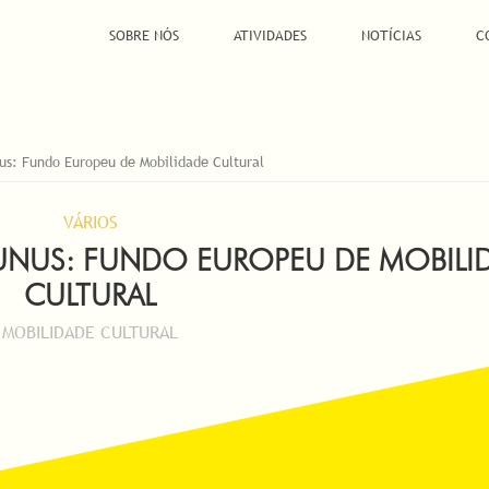
SOBRE NÓS
ATIVIDADES
NOTÍCIAS
C
nus: Fundo Europeu de Mobilidade Cultural
VÁRIOS
RTUNUS: FUNDO EUROPEU DE MOBILI
CULTURAL
MOBILIDADE CULTURAL