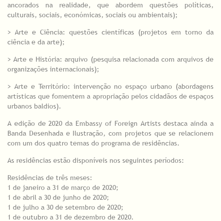
ancorados na realidade, que abordem questões políticas,
culturais, sociais, económicas, sociais ou ambientais);
> Arte e Ciência: questões científicas (projetos em torno da
ciência e da arte);
> Arte e História: arquivo (pesquisa relacionada com arquivos de
organizações internacionais);
> Arte e Território: intervenção no espaço urbano (abordagens
artísticas que fomentem a apropriação pelos cidadãos de espaços
urbanos baldios).
A edição de 2020 da Embassy of Foreign Artists destaca ainda a
Banda Desenhada e Ilustração, com projetos que se relacionem
com um dos quatro temas do programa de residências.
As residências estão disponíveis nos seguintes períodos:
Residências de três meses:
1 de janeiro a 31 de março de 2020;
1 de abril a 30 de junho de 2020;
1 de julho a 30 de setembro de 2020;
1 de outubro a 31 de dezembro de 2020.