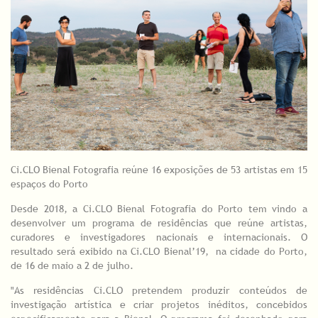
Ci.CLO Bienal Fotografia reúne 16 exposições de 53 artistas em 15
espaços do Porto
Desde 2018, a Ci.CLO Bienal Fotografia do Porto tem vindo a
desenvolver um programa de residências que reúne artistas,
curadores e investigadores nacionais e internacionais. O
resultado será exibido na Ci.CLO Bienal’19, na cidade do Porto,
de 16 de maio a 2 de julho.
"As residências Ci.CLO pretendem produzir conteúdos de
investigação artística e criar projetos inéditos, concebidos