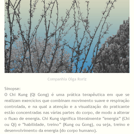
Companhia Olga Roriz
Sinopse:
O Chi Kung (Qi Gong) é uma prática terapêutica em que se
realizam exercícios que combinam movimento suave e respiração
controlada, e na qual a atenção e a visualização do praticante
estão concentradas nas várias partes do corpo, de modo a alterar
o fluxo de energia. Chi Kung significa literalmente “energia” (Chi
ou Qi) e “habilidade, treino” (Kung ou Gong), ou seja, treino e
desenvolvimento da energia (do corpo humano).