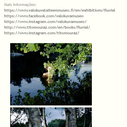
Mais informações:
https://www.valokuvataiteenmuseo.fi/en/exhibitions/fluvial
https://www.facebook.com/valokuvamuseo
https://www.instagram.com/valokuvamuseo/
http://www.titomouraz.com/en/books/fluvial/
https://www.instagram.com/titomouraz/