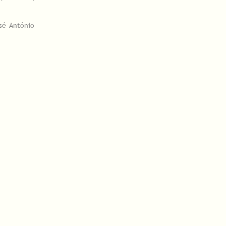
osé António