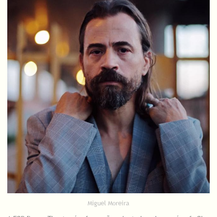
Miguel Moreira