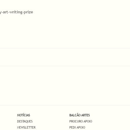
art-writing-prize
NOTÍCIAS
BALCÃO ARTES
DESTAQUES
PROCURO APOIO
NEWSLETTER
PEDI APOIO