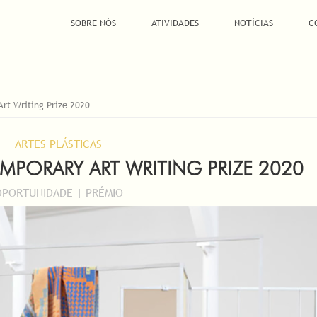
SOBRE NÓS
ATIVIDADES
NOTÍCIAS
C
rt Writing Prize 2020
ARTES PLÁSTICAS
PORARY ART WRITING PRIZE 2020
OPORTUNIDADE | PRÉMIO