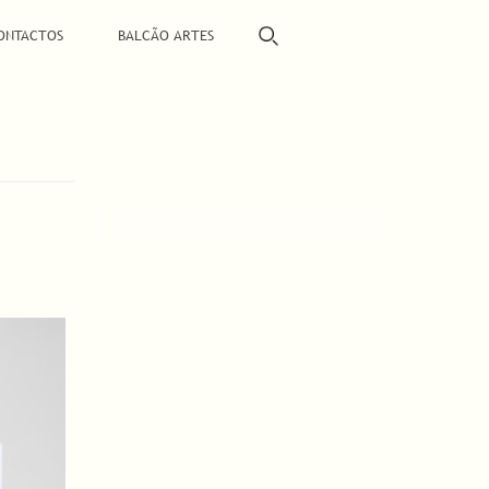
ONTACTOS
BALCÃO ARTES