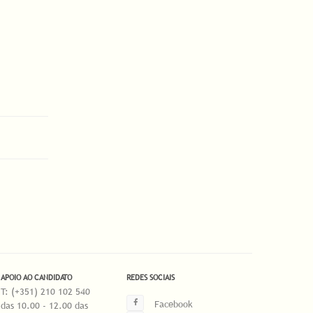
APOIO AO CANDIDATO
REDES SOCIAIS
T: (+351) 210 102 540
Facebook
das 10.00 - 12.00 das