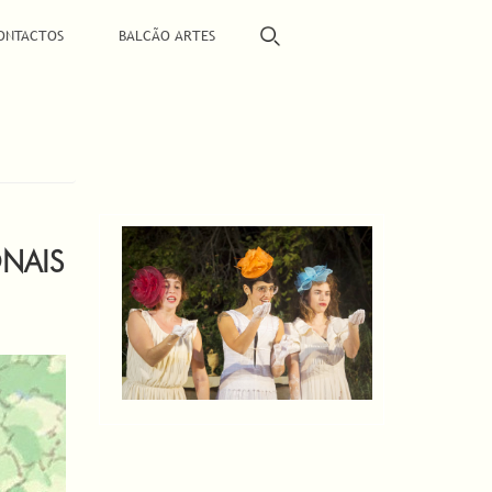
ONTACTOS
BALCÃO ARTES
ONAIS