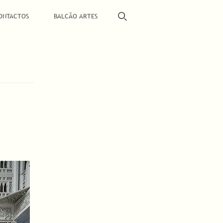
ONTACTOS
BALCÃO ARTES