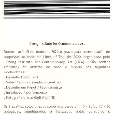
Czong Institute for Contemporary Art
Decorre até 15 de maio de 2020 o prazo para apresentação de
propostas ao concurso Lines of Thought 2020, organizado pelo
Czong Institute for Contemporary Art (CICA) . São aceites
trabalhos de artistas de todo o mundo nas seguintes
modalidades:
. Desenho Digital -2D
. Vídeo / som / desenho interativo
. Desenho em Papel / técnica mista
. Instalação / performance
. Fotografia e arte digital em 2D
Os trabalhos selecionados serão impressos em 10 × 15 ou 10 × 10
polegadas, emoldurados e instalados pelos curadores e