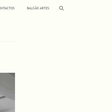
ONTACTOS
BALCÃO ARTES