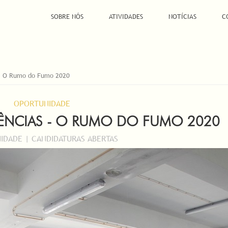
SOBRE NÓS
ATIVIDADES
NOTÍCIAS
C
 - O Rumo do Fumo 2020
OPORTUNIDADE
ÊNCIAS - O RUMO DO FUMO 2020
IDADE | CANDIDATURAS ABERTAS