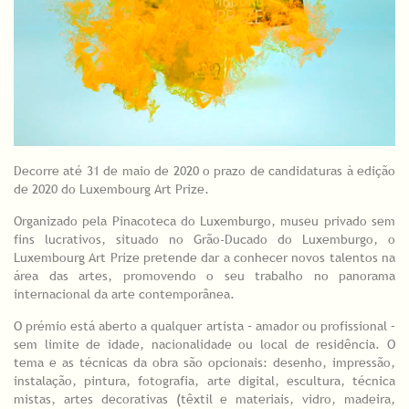
Decorre até 31 de maio de 2020 o prazo de candidaturas à edição
de 2020 do Luxembourg Art Prize.
Organizado pela Pinacoteca do Luxemburgo, museu privado sem
fins lucrativos, situado no Grão-Ducado do Luxemburgo, o
Luxembourg Art Prize pretende dar a conhecer novos talentos na
área das artes, promovendo o seu trabalho no panorama
internacional da arte contemporânea.
O prémio está aberto a qualquer artista – amador ou profissional –
sem limite de idade, nacionalidade ou local de residência. O
tema e as técnicas da obra são opcionais: desenho, impressão,
instalação, pintura, fotografia, arte digital, escultura, técnica
mistas, artes decorativas (têxtil e materiais, vidro, madeira,