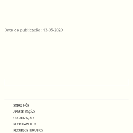
Data de publicação: 13-05-2020
SOBRE NÓS
APRESENTAÇÃO
ORGANIZAÇÃO
RECRUTAMENTO
RECURSOS HUMANOS