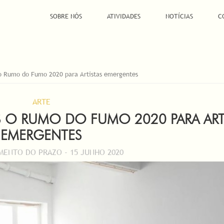
SOBRE NÓS
ATIVIDADES
NOTÍCIAS
C
o Rumo do Fumo 2020 para Artistas emergentes
ARTE
 O RUMO DO FUMO 2020 PARA ART
EMERGENTES
ENTO DO PRAZO - 15 JUNHO 2020