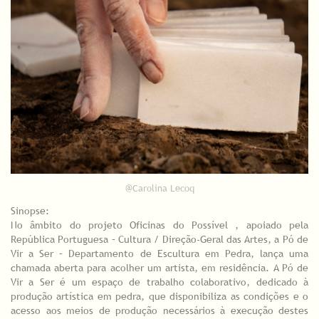
@Carolina Lecoq
Sinopse:
No âmbito do projeto Oficinas do Possível , apoiado pela
República Portuguesa – Cultura / Direção-Geral das Artes, a Pó de
Vir a Ser – Departamento de Escultura em Pedra, lança uma
chamada aberta para acolher um artista, em residência. A Pó de
Vir a Ser é um espaço de trabalho colaborativo, dedicado à
produção artística em pedra, que disponibiliza as condições e o
acesso aos meios de produção necessários à execução destes