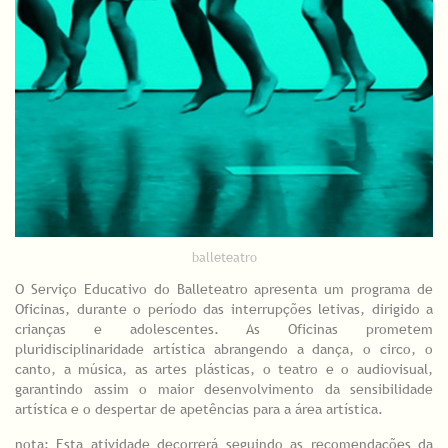
balleteatro
O Serviço Educativo do Balleteatro apresenta um programa de
Oficinas, durante o período das interrupções letivas, dirigido a
crianças e adolescentes. As Oficinas prometem
pluridisciplinaridade artística abrangendo a dança, o circo, o
canto, a música, as artes plásticas, o teatro e o audiovisual,
garantindo assim o maior desenvolvimento da sensibilidade
artística e o despertar de apetências para a área artística.
nota: Esta atividade decorrerá seguindo as recomendações da