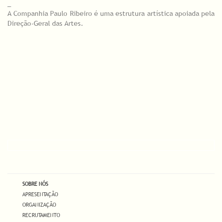
_
A Companhia Paulo Ribeiro é uma estrutura artística apoiada pela
Direção-Geral das Artes.
SOBRE NÓS
APRESENTAÇÃO
ORGANIZAÇÃO
RECRUTAMENTO