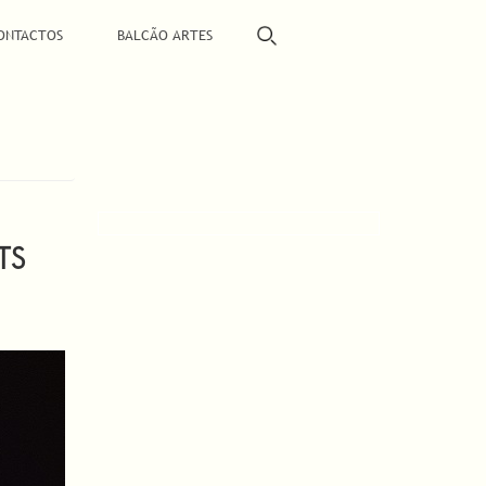
ONTACTOS
BALCÃO ARTES
TS