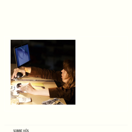
SOBRE NÓS