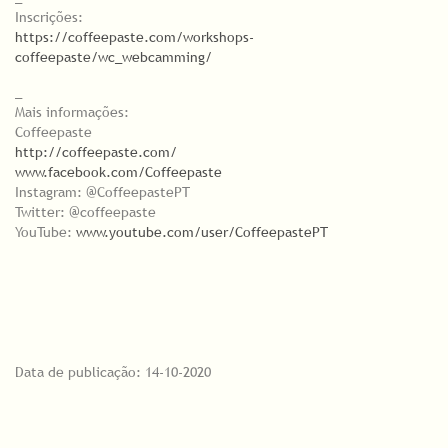
Inscrições:
https://coffeepaste.com/workshops-
coffeepaste/wc_webcamming/
_
Mais informações:
Coffeepaste
http://coffeepaste.com/
www.facebook.com/Coffeepaste
Instagram: @CoffeepastePT
Twitter: @coffeepaste
YouTube:
www.youtube.com/user/CoffeepastePT
Data de publicação: 14-10-2020