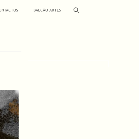
ONTACTOS
BALCÃO ARTES