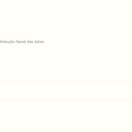
Direcção-Geral das Artes