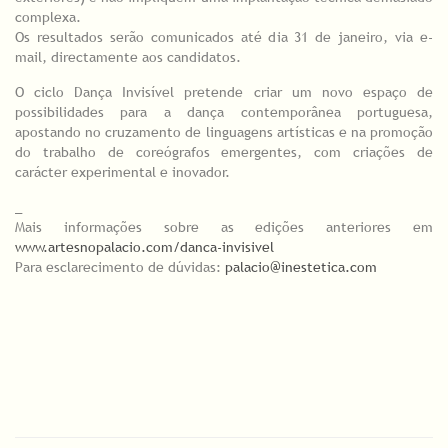
complexa.
Os resultados serão comunicados até dia 31 de janeiro, via e-
mail, directamente aos candidatos.
O ciclo Dança Invisível pretende criar um novo espaço de
possibilidades para a dança contemporânea portuguesa,
apostando no cruzamento de linguagens artísticas e na promoção
do trabalho de coreógrafos emergentes, com criações de
carácter experimental e inovador.
_
Mais informações sobre as edições anteriores em
www.artesnopalacio.com/danca-invisivel
Para esclarecimento de dúvidas:
palacio@inestetica.com