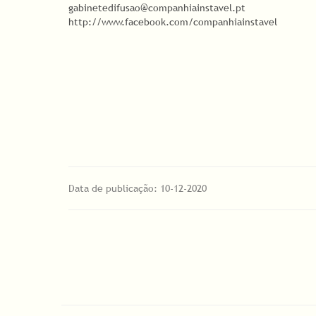
gabinetedifusao@companhiainstavel.pt
http://www.facebook.com/companhiainstavel
Data de publicação: 10-12-2020