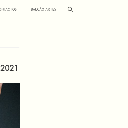
ONTACTOS
BALCÃO ARTES
 2021