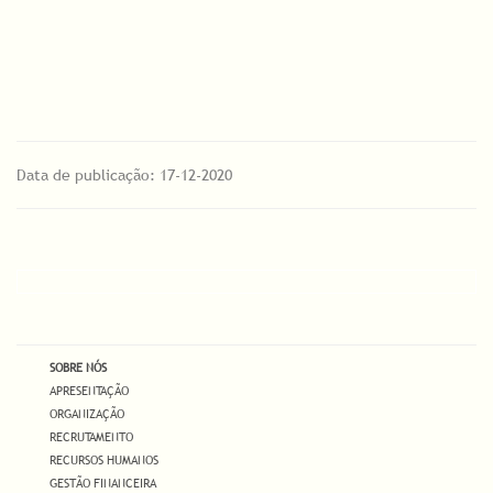
Data de publicação: 17-12-2020
SOBRE NÓS
APRESENTAÇÃO
ORGANIZAÇÃO
RECRUTAMENTO
RECURSOS HUMANOS
GESTÃO FINANCEIRA