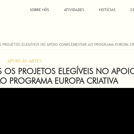
SOBRE NÓS
ATIVIDADES
NOTÍCIAS
C
S PROJETOS ELEGÍVEIS NO APOIO COMPLEMENTAR AO PROGRAMA EUROPA CR
APOIO ÀS ARTES
 OS PROJETOS ELEGÍVEIS NO APOI
O PROGRAMA EUROPA CRIATIVA