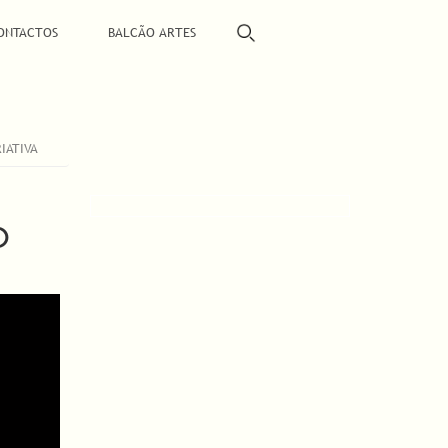
ONTACTOS
BALCÃO ARTES
IATIVA
O