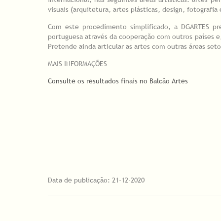
visuais (arquitetura, artes plásticas, design, fotografi
Com este procedimento simplificado, a DGARTES pret
portuguesa através da cooperação com outros países e
Pretende ainda articular as artes com outras áreas seto
MAIS INFORMAÇÕES
Consulte os resultados finais no Balcão Artes
Data de publicação: 21-12-2020