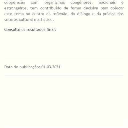
cooperação com organismos congéneres, nacionais e
estrangeiros, tem contribuído de forma decisiva para colocar
este tema no centro da reflexão, do diálogo e da prática dos
setores cultural e artístico.
Consulte os resultados finais
Data de publicação: 01-03-2021