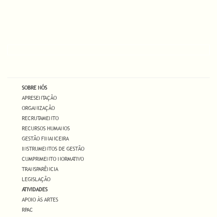
SOBRE NÓS
APRESENTAÇÃO
ORGANIZAÇÃO
RECRUTAMENTO
RECURSOS HUMANOS
GESTÃO FINANCEIRA
INSTRUMENTOS DE GESTÃO
CUMPRIMENTO NORMATIVO
TRANSPARÊNCIA
LEGISLAÇÃO
ATIVIDADES
APOIO ÀS ARTES
RPAC