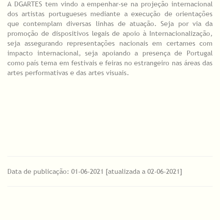
A DGARTES tem vindo a empenhar-se na projeção internacional
dos artistas portugueses mediante a execução de orientações
que contemplam diversas linhas de atuação. Seja por via da
promoção de dispositivos legais de apoio à Internacionalização,
seja assegurando representações nacionais em certames com
impacto internacional, seja apoiando a presença de Portugal
como país tema em festivais e feiras no estrangeiro nas áreas das
artes performativas e das artes visuais.
Data de publicação: 01-06-2021 [atualizada a 02-06-2021]