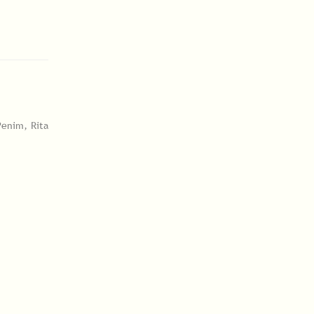
Penim, Rita