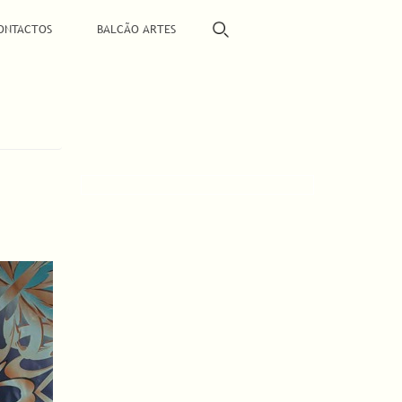
ONTACTOS
BALCÃO ARTES