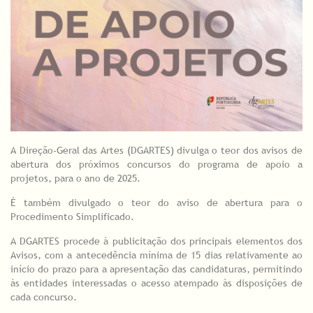
A Direção-Geral das Artes (DGARTES) divulga o teor dos avisos de
abertura dos próximos concursos do programa de apoio a
projetos, para o ano de 2025.
É também divulgado o teor do aviso de abertura para o
Procedimento Simplificado.
A DGARTES procede à publicitação dos principais elementos dos
Avisos, com a antecedência mínima de 15 dias relativamente ao
início do prazo para a apresentação das candidaturas, permitindo
às entidades interessadas o acesso atempado às disposições de
cada concurso.