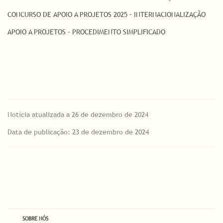
CONCURSO DE APOIO A PROJETOS 2025 – INTERNACIONALIZAÇÃO
APOIO A PROJETOS – PROCEDIMENTO SIMPLIFICADO
Notícia atualizada a 26 de dezembro de 2024
Data de publicação: 23 de dezembro de 2024
SOBRE NÓS